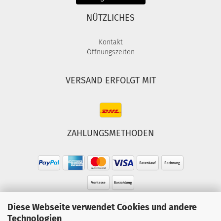
NÜTZLICHES
Kontakt
Öffnungszeiten
VERSAND ERFOLGT MIT
ZAHLUNGSMETHODEN
HOTLINE
Diese Webseite verwendet Cookies und andere
Technologien