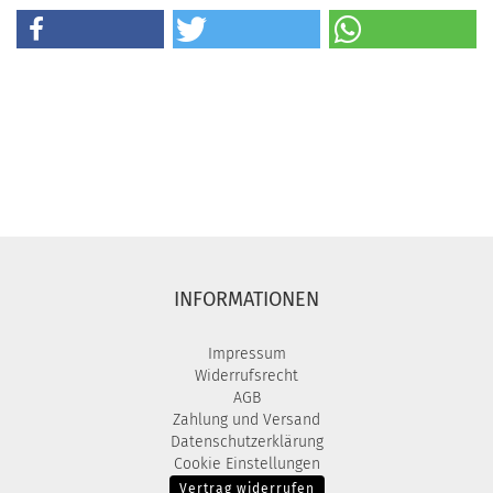
INFORMATIONEN
Impressum
Widerrufsrecht
AGB
Zahlung und Versand
Datenschutzerklärung
Cookie Einstellungen
Vertrag widerrufen