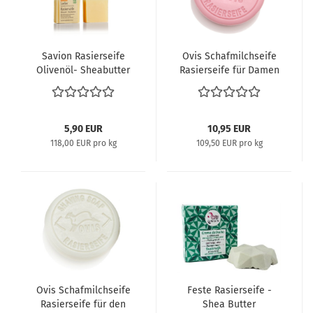
Savion Rasierseife
Ovis Schafmilchseife
Olivenöl- Sheabutter
Rasierseife für Damen
5,90 EUR
10,95 EUR
118,00 EUR pro kg
109,50 EUR pro kg
Ovis Schafmilchseife
Feste Rasierseife -
Rasierseife für den
Shea Butter