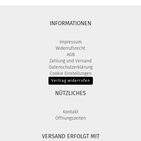
INFORMATIONEN
Impressum
Widerrufsrecht
AGB
Zahlung und Versand
Datenschutzerklärung
Cookie Einstellungen
Vertrag widerrufen
NÜTZLICHES
Kontakt
Öffnungszeiten
VERSAND ERFOLGT MIT