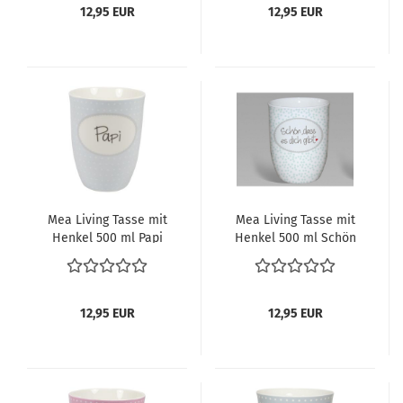
12,95 EUR
12,95 EUR
Mea Living Tasse mit
Mea Living Tasse mit
Henkel 500 ml Papi
Henkel 500 ml Schön
dass es dich gibt türkis
12,95 EUR
12,95 EUR