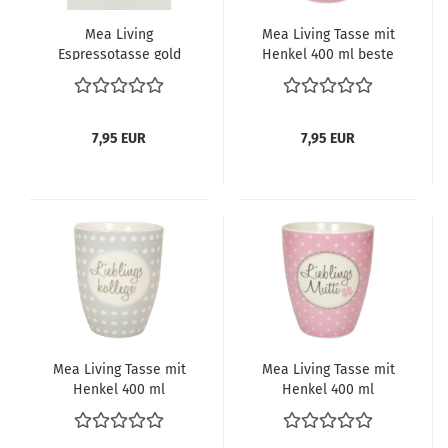
Mea Living
Mea Living Tasse mit
Espressotasse gold
Henkel 400 ml beste
"joy"
Freundin
7,95 EUR
7,95 EUR
Mea Living Tasse mit
Mea Living Tasse mit
Henkel 400 ml
Henkel 400 ml
Lieblingskollege
Lieblingsmutti