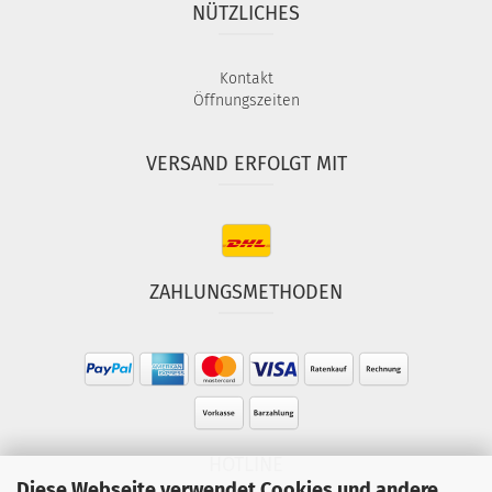
NÜTZLICHES
Kontakt
Öffnungszeiten
VERSAND ERFOLGT MIT
ZAHLUNGSMETHODEN
HOTLINE
Diese Webseite verwendet Cookies und andere