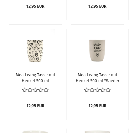
12,95 EUR
12,95 EUR
Mea Living Tasse mit
Mea Living Tasse mit
Henkel 500 ml
Henkel 500 ml "Wieder
"Herzen" anthrazit
1 Jahr schöner!"
anthrazit
12,95 EUR
12,95 EUR