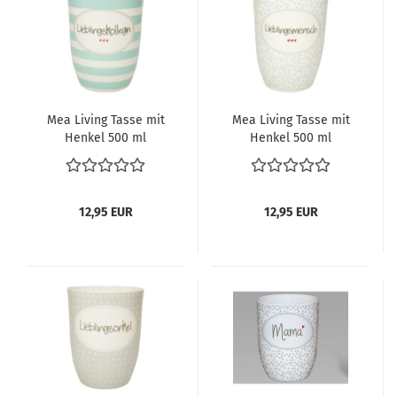
Mea Living Tasse mit
Mea Living Tasse mit
Henkel 500 ml
Henkel 500 ml
Lieblingskollegin
Lieblingsmensch grau
12,95 EUR
12,95 EUR