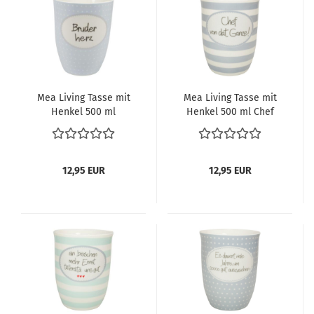
Mea Living Tasse mit
Mea Living Tasse mit
Henkel 500 ml
Henkel 500 ml Chef
Bruderherz
von dat Ganze
12,95 EUR
12,95 EUR