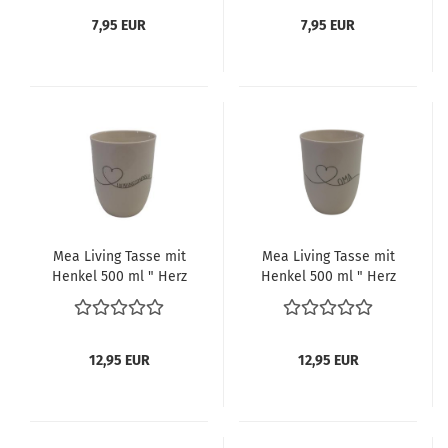
7,95 EUR
7,95 EUR
Mea Living Tasse mit
Mea Living Tasse mit
Henkel 500 ml " Herz
Henkel 500 ml " Herz
geschwungen
geschwungen Oma"
Lieblingsmensch"
anthrazit
anthrazit
12,95 EUR
12,95 EUR