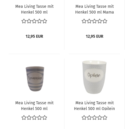
Mea Living Tasse mit
Mea Living Tasse mit
Henkel 500 ml
Henkel 500 ml Mama
Lieblingsonkel
12,95 EUR
12,95 EUR
Mea Living Tasse mit
Mea Living Tasse mit
Henkel 500 ml
Henkel 500 ml Opilein
Nervensäge