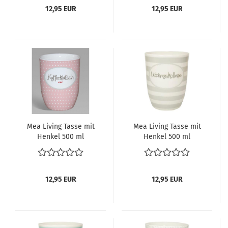
12,95 EUR
12,95 EUR
Mea Living Tasse mit
Mea Living Tasse mit
Henkel 500 ml
Henkel 500 ml
Kaffeeklatsch
Lieblingskollege
12,95 EUR
12,95 EUR