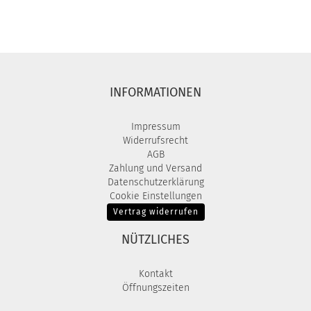
INFORMATIONEN
Impressum
Widerrufsrecht
AGB
Zahlung und Versand
Datenschutzerklärung
Cookie Einstellungen
Vertrag widerrufen
NÜTZLICHES
Kontakt
Öffnungszeiten