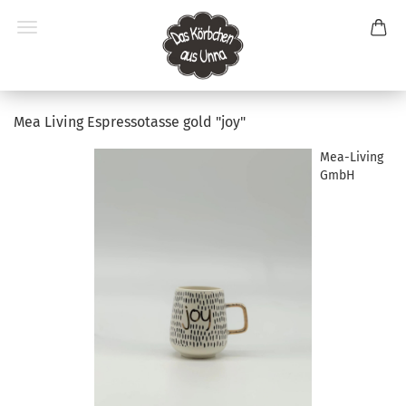
Mea Living Espressotasse gold "joy"
Mea-Living
GmbH