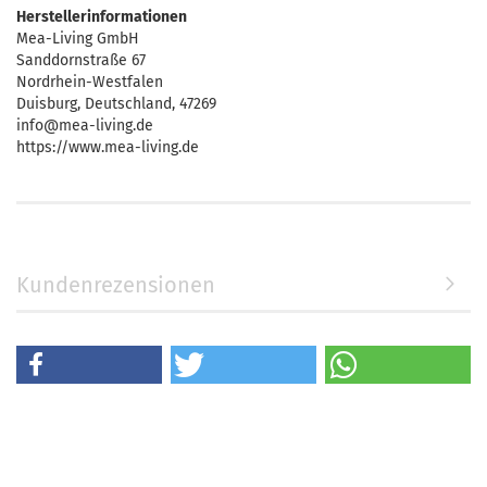
Herstellerinformationen
Mea-Living GmbH
Sanddornstraße 67
Nordrhein-Westfalen
Duisburg, Deutschland, 47269
info@mea-living.de
https://www.mea-living.de
Kundenrezensionen