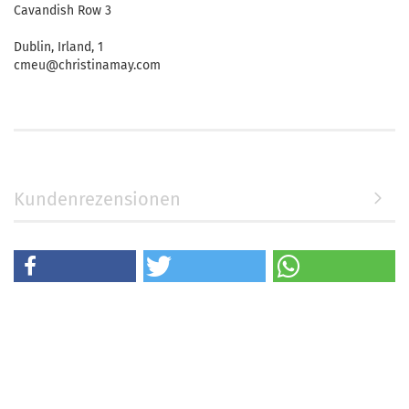
Cavandish Row 3
Dublin, Irland, 1
cmeu@christinamay.com
Kundenrezensionen