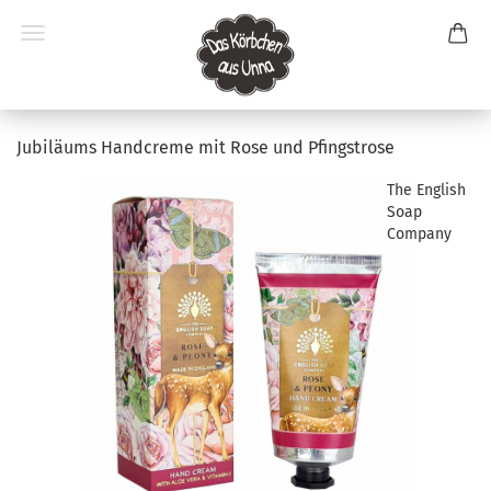
Jubiläums Handcreme mit Rose und Pfingstrose
The English
Soap
Company