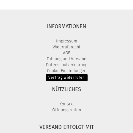
INFORMATIONEN
Impressum
Widerrufsrecht
AGB
Zahlung und Versand
Datenschutzerklärung
Cookie Einstellungen
Vertrag widerrufen
NÜTZLICHES
Kontakt
Öffnungszeiten
VERSAND ERFOLGT MIT