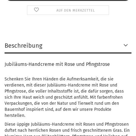
AUF DEN MERKZETTEL
Beschreibung
Jubiläums-Handcreme mit Rose und Pfingstrose
Schenken Sie Ihren Händen die Aufmerksamkeit, die sie
verdienen, mit dieser Jubiläums-Handcreme mit Rose und
Pfingstrose, die voller Inhaltsstoffe ist, die dafür sorgen, dass
sich Ihre Haut weich und geschützt anfühlt. Mit farbenfrohen
Verpackungen, die von der Natur und Tierwelt rund um den
Bauernhof inspiriert sind, auf dem wir unsere Produkte
herstellen.
Diese üppige Jubiläums-Handcreme mit Rosen und Pfingstrosen
duftet nach herrlichen Rosen und frisch geschnittenem Gras. Ein