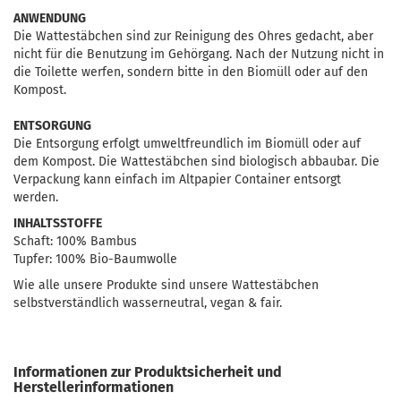
ANWENDUNG
Die Wattestäbchen sind zur Reinigung des Ohres gedacht, aber
nicht für die Benutzung im Gehörgang. Nach der Nutzung nicht in
die Toilette werfen, sondern bitte in den Biomüll oder auf den
Kompost.
ENTSORGUNG
Die Entsorgung erfolgt umweltfreundlich im Biomüll oder auf
dem Kompost. Die Wattestäbchen sind biologisch abbaubar. Die
Verpackung kann einfach im Altpapier Container entsorgt
werden.
INHALTSSTOFFE
Schaft: 100% Bambus
Tupfer: 100% Bio-Baumwolle
Wie alle unsere Produkte sind unsere Wattestäbchen
selbstverständlich wasserneutral, vegan & fair.
Informationen zur Produktsicherheit und
Herstellerinformationen