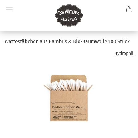
Wattestäbchen aus Bambus & Bio-Baumwolle 100 Stück
Hydrophil