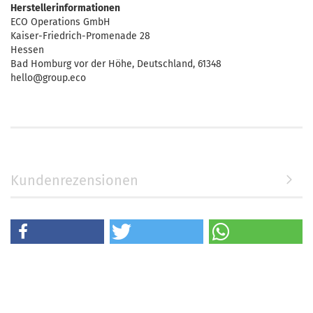
Herstellerinformationen
ECO Operations GmbH
Kaiser-Friedrich-Promenade 28
Hessen
Bad Homburg vor der Höhe, Deutschland, 61348
hello@group.eco
Kundenrezensionen