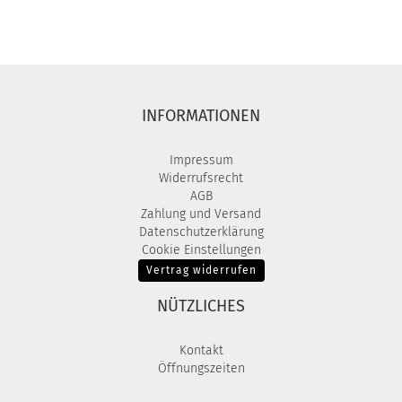
INFORMATIONEN
Impressum
Widerrufsrecht
AGB
Zahlung und Versand
Datenschutzerklärung
Cookie Einstellungen
Vertrag widerrufen
NÜTZLICHES
Kontakt
Öffnungszeiten