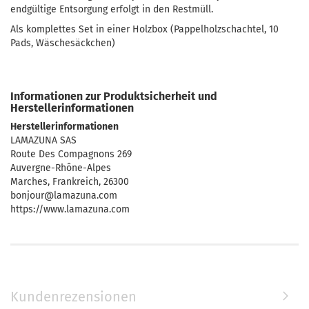
endgültige Entsorgung erfolgt in den Restmüll.
Als komplettes Set in einer Holzbox (Pappelholzschachtel, 10
Pads, Wäschesäckchen)
Informationen zur Produktsicherheit und
Herstellerinformationen
Herstellerinformationen
LAMAZUNA SAS
Route Des Compagnons 269
Auvergne-Rhône-Alpes
Marches, Frankreich, 26300
bonjour@lamazuna.com
https://www.lamazuna.com
Kundenrezensionen