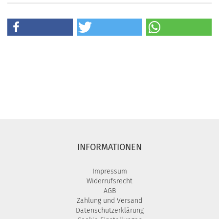
INFORMATIONEN
Impressum
Widerrufsrecht
AGB
Zahlung und Versand
Datenschutzerklärung