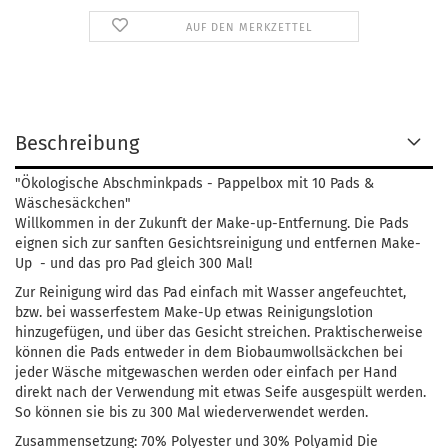
AUF DEN MERKZETTEL
Beschreibung
"Ökologische Abschminkpads - Pappelbox mit 10 Pads &
Wäschesäckchen"
Willkommen in der Zukunft der Make-up-Entfernung. Die Pads
eignen sich zur sanften Gesichtsreinigung und entfernen Make-
Up - und das pro Pad gleich 300 Mal!
Zur Reinigung wird das Pad einfach mit Wasser angefeuchtet,
bzw. bei wasserfestem Make-Up etwas Reinigungslotion
hinzugefügen, und über das Gesicht streichen. Praktischerweise
können die Pads entweder in dem Biobaumwollsäckchen bei
jeder Wäsche mitgewaschen werden oder einfach per Hand
direkt nach der Verwendung mit etwas Seife ausgespült werden.
So können sie bis zu 300 Mal wiederverwendet werden.
Zusammensetzung: 70% Polyester und 30% Polyamid Die