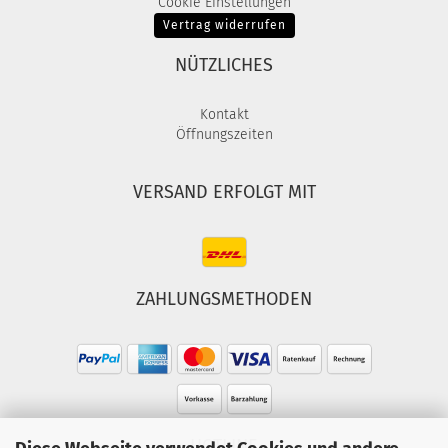
Cookie Einstellungen
Vertrag widerrufen
NÜTZLICHES
Kontakt
Öffnungszeiten
VERSAND ERFOLGT MIT
ZAHLUNGSMETHODEN
HOTLINE