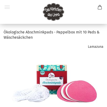
Ökologische Abschminkpads - Pappelbox mit 10 Pads &
Wäschesäckchen
Lamazuna