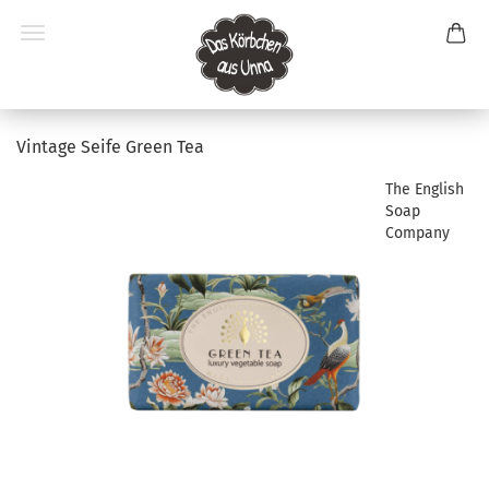
Vintage Seife Green Tea
The English
Soap
Company