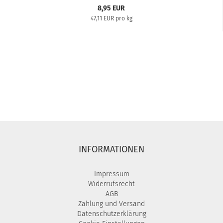
8,95 EUR
47,11 EUR pro kg
INFORMATIONEN
Impressum
Widerrufsrecht
AGB
Zahlung und Versand
Datenschutzerklärung