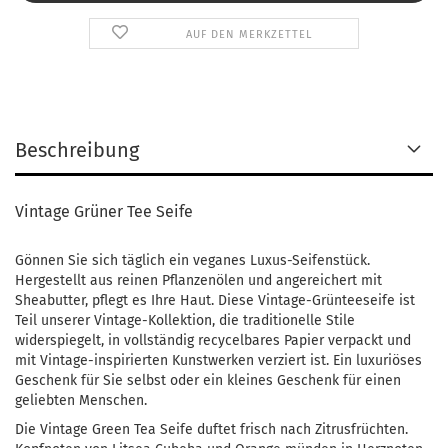
AUF DEN MERKZETTEL
Beschreibung
Vintage Grüner Tee Seife
Gönnen Sie sich täglich ein veganes Luxus-Seifenstück.
Hergestellt aus reinen Pflanzenölen und angereichert mit
Sheabutter, pflegt es Ihre Haut. Diese Vintage-Grünteeseife ist
Teil unserer Vintage-Kollektion, die traditionelle Stile
widerspiegelt, in vollständig recycelbares Papier verpackt und
mit Vintage-inspirierten Kunstwerken verziert ist. Ein luxuriöses
Geschenk für Sie selbst oder ein kleines Geschenk für einen
geliebten Menschen.
Die Vintage Green Tea Seife duftet frisch nach Zitrusfrüchten.