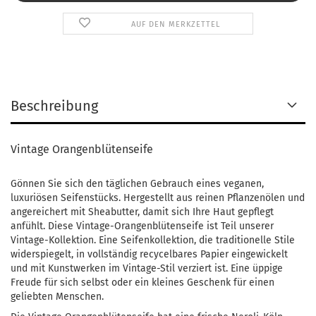
AUF DEN MERKZETTEL
Beschreibung
Vintage Orangenblütenseife
Gönnen Sie sich den täglichen Gebrauch eines veganen,
luxuriösen Seifenstücks. Hergestellt aus reinen Pflanzenölen und
angereichert mit Sheabutter, damit sich Ihre Haut gepflegt
anfühlt. Diese Vintage-Orangenblütenseife ist Teil unserer
Vintage-Kollektion. Eine Seifenkollektion, die traditionelle Stile
widerspiegelt, in vollständig recycelbares Papier eingewickelt
und mit Kunstwerken im Vintage-Stil verziert ist. Eine üppige
Freude für sich selbst oder ein kleines Geschenk für einen
geliebten Menschen.