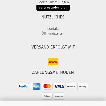
Cookie Einstellungen
Vertrag widerrufen
NÜTZLICHES
Kontakt
Öffnungszeiten
VERSAND ERFOLGT MIT
ZAHLUNGSMETHODEN