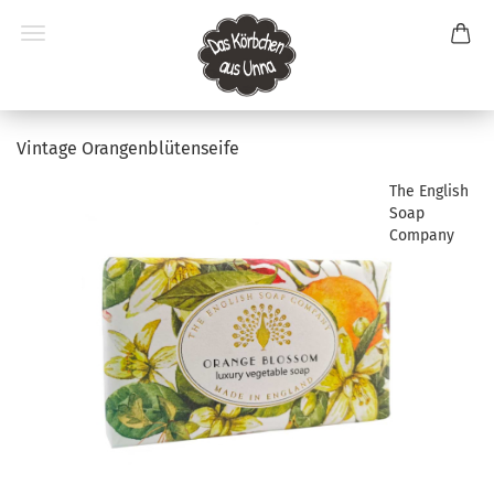
Vintage Orangenblütenseife
The English
Soap
Company