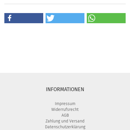
INFORMATIONEN
Impressum
Widerrufsrecht
AGB
Zahlung und Versand
Datenschutzerklärung