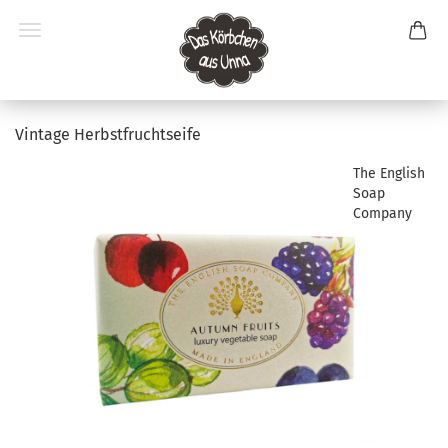
Vintage Herbstfruchtseife
The English
Soap
Company