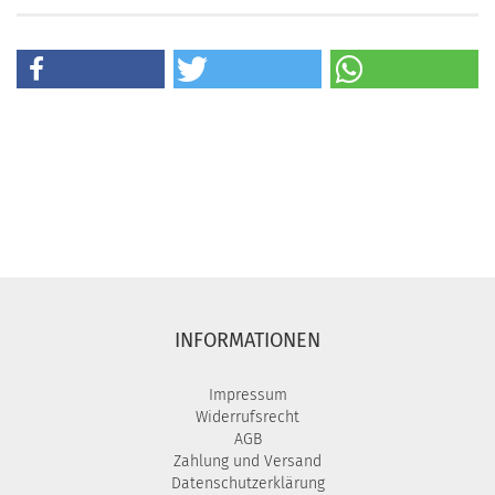
INFORMATIONEN
Impressum
Widerrufsrecht
AGB
Zahlung und Versand
Datenschutzerklärung