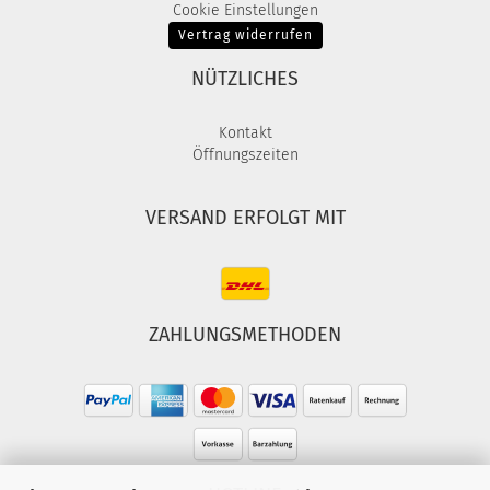
Cookie Einstellungen
Vertrag widerrufen
NÜTZLICHES
Kontakt
Öffnungszeiten
VERSAND ERFOLGT MIT
ZAHLUNGSMETHODEN