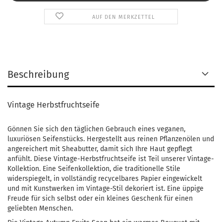
AUF DEN MERKZETTEL
Beschreibung
Vintage Herbstfruchtseife
Gönnen Sie sich den täglichen Gebrauch eines veganen,
luxuriösen Seifenstücks. Hergestellt aus reinen Pflanzenölen und
angereichert mit Sheabutter, damit sich Ihre Haut gepflegt
anfühlt. Diese Vintage-Herbstfruchtseife ist Teil unserer Vintage-
Kollektion. Eine Seifenkollektion, die traditionelle Stile
widerspiegelt, in vollständig recycelbares Papier eingewickelt
und mit Kunstwerken im Vintage-Stil dekoriert ist. Eine üppige
Freude für sich selbst oder ein kleines Geschenk für einen
geliebten Menschen.