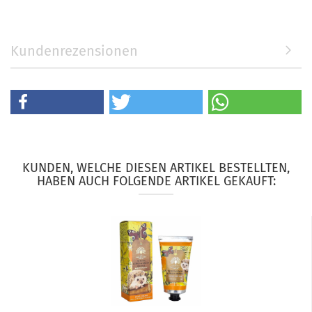
Kundenrezensionen
KUNDEN, WELCHE DIESEN ARTIKEL BESTELLTEN,
HABEN AUCH FOLGENDE ARTIKEL GEKAUFT: