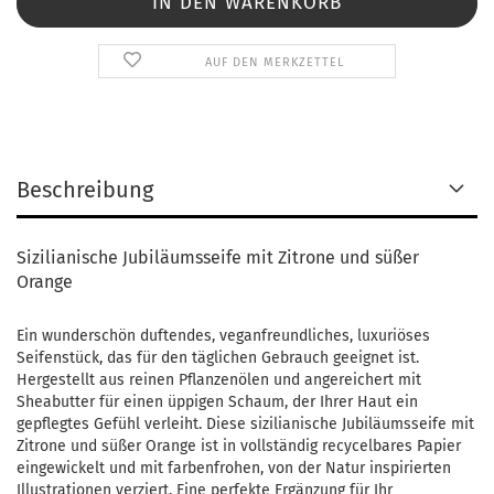
AUF DEN MERKZETTEL
Beschreibung
Sizilianische Jubiläumsseife mit Zitrone und süßer
Orange
Ein wunderschön duftendes, veganfreundliches, luxuriöses
Seifenstück, das für den täglichen Gebrauch geeignet ist.
Hergestellt aus reinen Pflanzenölen und angereichert mit
Sheabutter für einen üppigen Schaum, der Ihrer Haut ein
gepflegtes Gefühl verleiht. Diese sizilianische Jubiläumsseife mit
Zitrone und süßer Orange ist in vollständig recycelbares Papier
eingewickelt und mit farbenfrohen, von der Natur inspirierten
Illustrationen verziert. Eine perfekte Ergänzung für Ihr