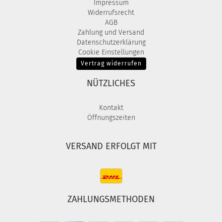
Impressum
Widerrufsrecht
AGB
Zahlung und Versand
Datenschutzerklärung
Cookie Einstellungen
Vertrag widerrufen
NÜTZLICHES
Kontakt
Öffnungszeiten
VERSAND ERFOLGT MIT
ZAHLUNGSMETHODEN