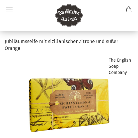
Jubiläumsseife mit sizilianischer Zitrone und süßer
Orange
The English
Soap
Company