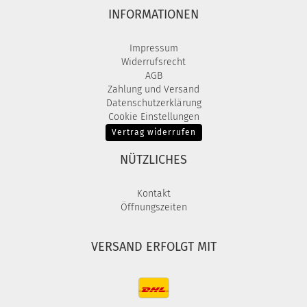
INFORMATIONEN
Impressum
Widerrufsrecht
AGB
Zahlung und Versand
Datenschutzerklärung
Cookie Einstellungen
Vertrag widerrufen
NÜTZLICHES
Kontakt
Öffnungszeiten
VERSAND ERFOLGT MIT