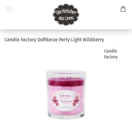
Candle Factory Duftkerze Party Light Wildberry
Candle
Factory