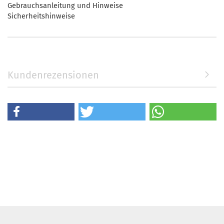
Gebrauchsanleitung und Hinweise
Sicherheitshinweise
Kundenrezensionen