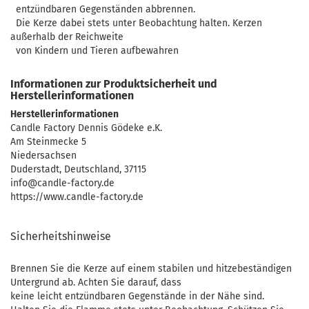
entzündbaren Gegenständen abbrennen.
Die Kerze dabei stets unter Beobachtung halten. Kerzen
außerhalb der Reichweite
von Kindern und Tieren aufbewahren
Informationen zur Produktsicherheit und
Herstellerinformationen
Herstellerinformationen
Candle Factory Dennis Gödeke e.K.
Am Steinmecke 5
Niedersachsen
Duderstadt, Deutschland, 37115
info@candle-factory.de
https://www.candle-factory.de
Sicherheitshinweise
Brennen Sie die Kerze auf einem stabilen und hitzebeständigen
Untergrund ab. Achten Sie darauf, dass
keine leicht entzündbaren Gegenstände in der Nähe sind.