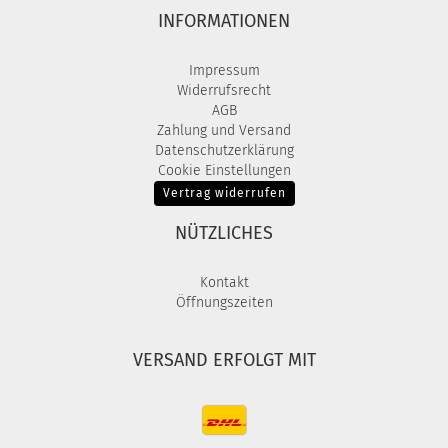
INFORMATIONEN
Impressum
Widerrufsrecht
AGB
Zahlung und Versand
Datenschutzerklärung
Cookie Einstellungen
Vertrag widerrufen
NÜTZLICHES
Kontakt
Öffnungszeiten
VERSAND ERFOLGT MIT