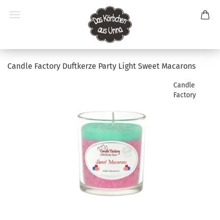
Candle Factory Duftkerze Party Light Sweet Macarons
Candle
Factory