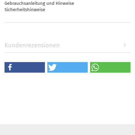
Gebrauchsanleitung und Hinweise
Sicherheitshinweise
Kundenrezensionen