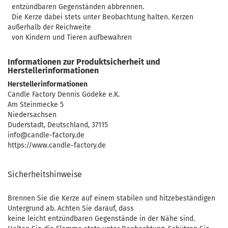
entzündbaren Gegenständen abbrennen.
Die Kerze dabei stets unter Beobachtung halten. Kerzen
außerhalb der Reichweite
von Kindern und Tieren aufbewahren
Informationen zur Produktsicherheit und
Herstellerinformationen
Herstellerinformationen
Candle Factory Dennis Gödeke e.K.
Am Steinmecke 5
Niedersachsen
Duderstadt, Deutschland, 37115
info@candle-factory.de
https://www.candle-factory.de
Sicherheitshinweise
Brennen Sie die Kerze auf einem stabilen und hitzebeständigen
Untergrund ab. Achten Sie darauf, dass
keine leicht entzündbaren Gegenstände in der Nähe sind.