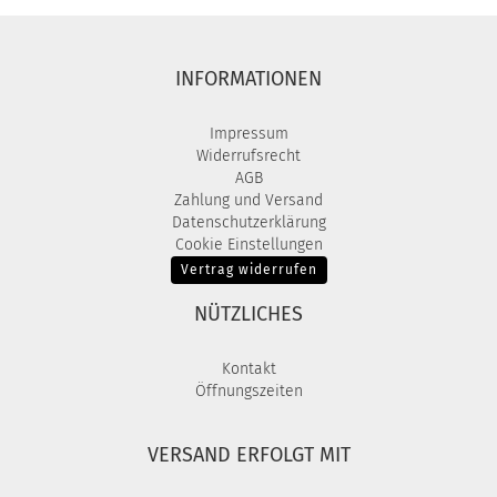
INFORMATIONEN
Impressum
Widerrufsrecht
AGB
Zahlung und Versand
Datenschutzerklärung
Cookie Einstellungen
Vertrag widerrufen
NÜTZLICHES
Kontakt
Öffnungszeiten
VERSAND ERFOLGT MIT