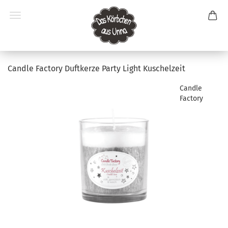
Candle Factory Duftkerze Party Light Kuschelzeit
Candle
Factory