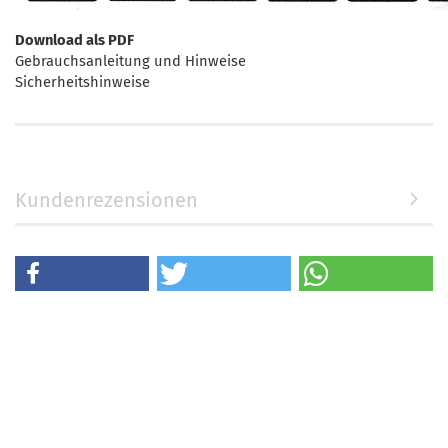
Download als PDF
Gebrauchsanleitung und Hinweise
Sicherheitshinweise
Kundenrezensionen