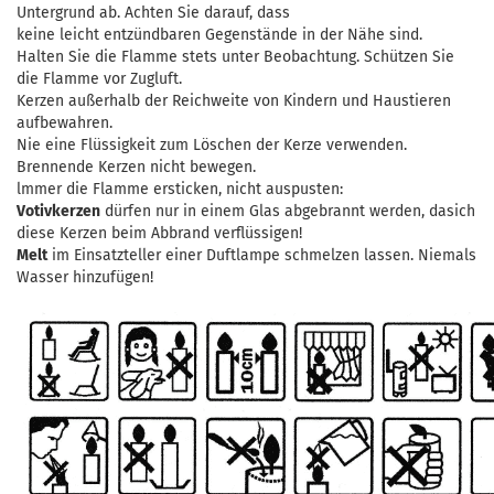
Untergrund ab. Achten Sie darauf, dass
keine leicht entzündbaren Gegenstände in der Nähe sind.
Halten Sie die Flamme stets unter Beobachtung. Schützen Sie
die Flamme vor Zugluft.
Kerzen außerhalb der Reichweite von Kindern und Haustieren
aufbewahren.
Nie eine Flüssigkeit zum Löschen der Kerze verwenden.
Brennende Kerzen nicht bewegen.
lmmer die Flamme ersticken, nicht auspusten:
Votivkerzen
dürfen nur in einem Glas abgebrannt werden, dasich
diese Kerzen beim Abbrand verflüssigen!
Melt
im Einsatzteller einer Duftlampe schmelzen lassen. Niemals
Wasser hinzufügen!