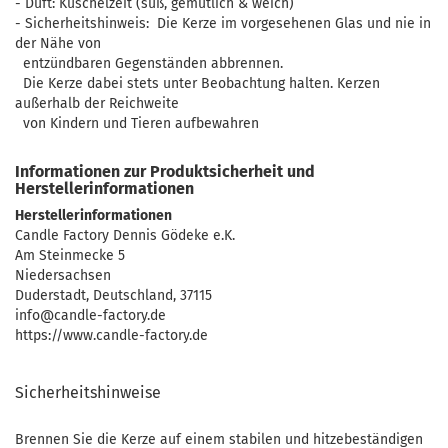
- Duft: Kuschelzeit (süß, gemütlich & weich)
- Sicherheitshinweis: Die Kerze im vorgesehenen Glas und nie in
der Nähe von
entzündbaren Gegenständen abbrennen.
Die Kerze dabei stets unter Beobachtung halten. Kerzen
außerhalb der Reichweite
von Kindern und Tieren aufbewahren
Informationen zur Produktsicherheit und
Herstellerinformationen
Herstellerinformationen
Candle Factory Dennis Gödeke e.K.
Am Steinmecke 5
Niedersachsen
Duderstadt, Deutschland, 37115
info@candle-factory.de
https://www.candle-factory.de
Sicherheitshinweise
Brennen Sie die Kerze auf einem stabilen und hitzebeständigen