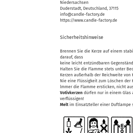
Niedersachsen
Duderstadt, Deutschland, 37115
info@candle-factory.de
https://www.candle-factory.de
Sicherheitshinweise
Brennen Sie die Kerze auf einem stabi
darauf, dass
keine leicht entzündbaren Gegenständ
Halten Sie die Flamme stets unter Beo
Kerzen außerhalb der Reichweite von 
Nie eine Flüssigkeit zum Löschen der
lmmer die Flamme ersticken, nicht au
Votivkerzen
dürfen nur in einem Glas
verflüssigen!
Melt
im Einsatzteller einer Duftlampe