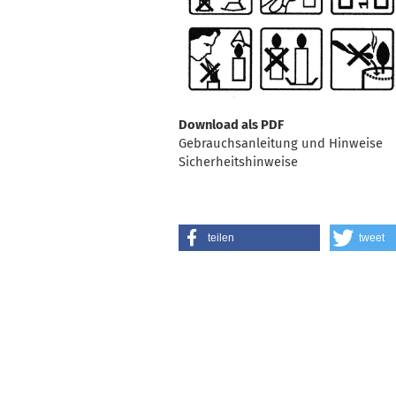
Download als PDF
Gebrauchsanleitung und Hinweise
Sicherheitshinweise
teilen
tweet