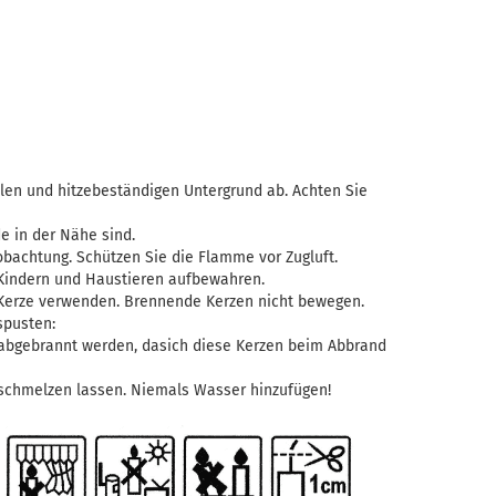
len und hitzebeständigen Untergrund ab. Achten Sie
e in der Nähe sind.
bachtung. Schützen Sie die Flamme vor Zugluft.
Kindern und Haustieren aufbewahren.
 Kerze verwenden. Brennende Kerzen nicht bewegen.
spusten:
 abgebrannt werden, dasich diese Kerzen beim Abbrand
 schmelzen lassen. Niemals Wasser hinzufügen!