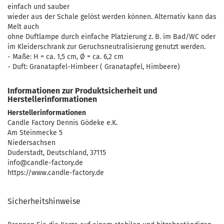
einfach und sauber
wieder aus der Schale gelöst werden können. Alternativ kann das
Melt auch
ohne Duftlampe durch einfache Platzierung z. B. im Bad/WC oder
im Kleiderschrank zur Geruchsneutralisierung genutzt werden.
- Maße: H = ca. 1,5 cm, Ø = ca. 6,2 cm
- Duft: Granatapfel-Himbeer ( Granatapfel, Himbeere)
Informationen zur Produktsicherheit und
Herstellerinformationen
Herstellerinformationen
Candle Factory Dennis Gödeke e.K.
Am Steinmecke 5
Niedersachsen
Duderstadt, Deutschland, 37115
info@candle-factory.de
https://www.candle-factory.de
Sicherheitshinweise