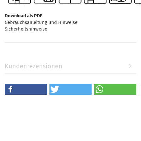
Download als PDF
Gebrauchsanleitung und Hinweise
Sicherheitshinweise
Kundenrezensionen