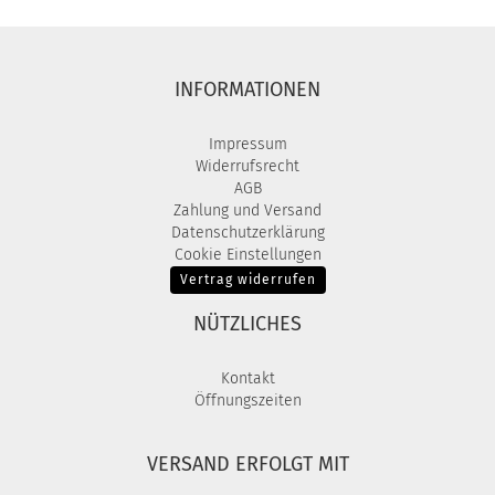
INFORMATIONEN
Impressum
Widerrufsrecht
AGB
Zahlung und Versand
Datenschutzerklärung
Cookie Einstellungen
Vertrag widerrufen
NÜTZLICHES
Kontakt
Öffnungszeiten
VERSAND ERFOLGT MIT