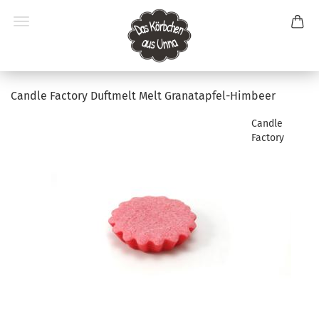
Candle Factory Duftmelt Melt Granatapfel-Himbeer
Candle
Factory