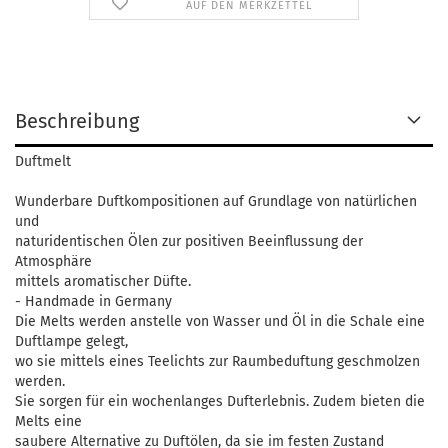
AUF DEN MERKZETTEL
Beschreibung
Duftmelt
Wunderbare Duftkompositionen auf Grundlage von natürlichen
und
naturidentischen Ölen zur positiven Beeinflussung der
Atmosphäre
mittels aromatischer Düfte.
- Handmade in Germany
Die Melts werden anstelle von Wasser und Öl in die Schale eine
Duftlampe gelegt,
wo sie mittels eines Teelichts zur Raumbeduftung geschmolzen
werden.
Sie sorgen für ein wochenlanges Dufterlebnis. Zudem bieten die
Melts eine
saubere Alternative zu Duftölen, da sie im festen Zustand