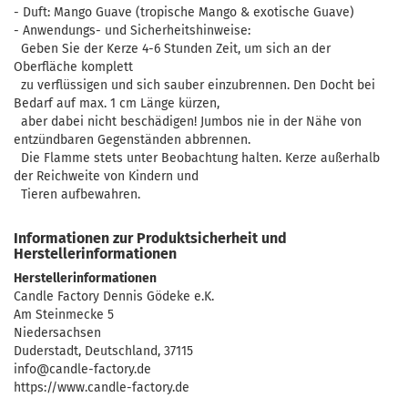
- Duft: Mango Guave (tropische Mango & exotische Guave)
- Anwendungs- und Sicherheitshinweise:
Geben Sie der Kerze 4-6 Stunden Zeit, um sich an der
Oberfläche komplett
zu verflüssigen und sich sauber einzubrennen. Den Docht bei
Bedarf auf max. 1 cm Länge kürzen,
aber dabei nicht beschädigen! Jumbos nie in der Nähe von
entzündbaren Gegenständen abbrennen.
Die Flamme stets unter Beobachtung halten. Kerze außerhalb
der Reichweite von Kindern und
Tieren aufbewahren.
Informationen zur Produktsicherheit und
Herstellerinformationen
Herstellerinformationen
Candle Factory Dennis Gödeke e.K.
Am Steinmecke 5
Niedersachsen
Duderstadt, Deutschland, 37115
info@candle-factory.de
https://www.candle-factory.de