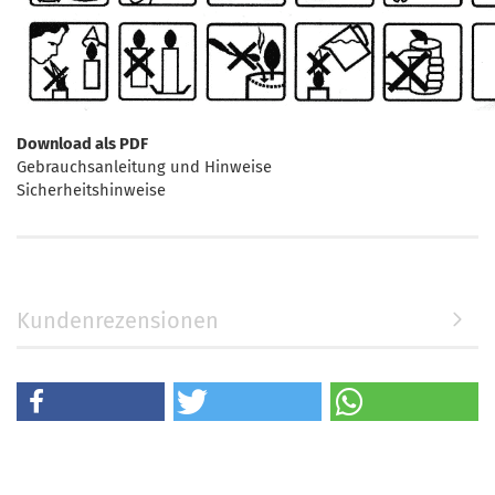
Download als PDF
Gebrauchsanleitung und Hinweise
Sicherheitshinweise
Kundenrezensionen