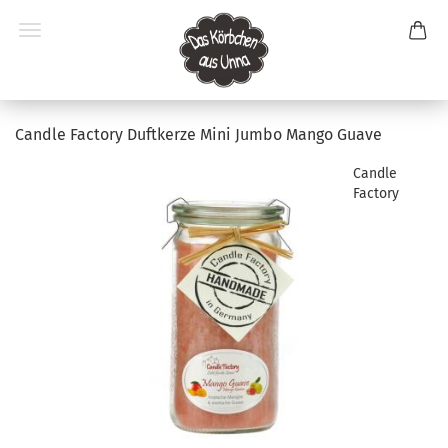
Candle Factory Duftkerze Mini Jumbo Mango Guave
Candle
Factory