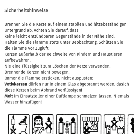
Sicherheitshinweise
Brennen Sie die Kerze auf einem stabilen und hitzebeständigen
Untergrund ab. Achten Sie darauf, dass
keine leicht entzündbaren Gegenstände in der Nähe sind.
Halten Sie die Flamme stets unter Beobachtung. Schützen Sie
die Flamme vor Zugluft.
Kerzen außerhalb der Reichweite von Kindern und Haustieren
aufbewahren.
Nie eine Flüssigkeit zum Löschen der Kerze verwenden.
Brennende Kerzen nicht bewegen.
lmmer die Flamme ersticken, nicht auspusten:
Votivkerzen
dürfen nur in einem Glas abgebrannt werden, dasich
diese Kerzen beim Abbrand verflüssigen!
Melt
im Einsatzteller einer Duftlampe schmelzen lassen. Niemals
Wasser hinzufügen!