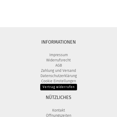
INFORMATIONEN
Impressum
Widerrufsrecht
AGB
Zahlung und Versand
Datenschutzerklärung
Cookie Einstellungen
Vertrag widerrufen
NÜTZLICHES
Kontakt
Öffnungszeiten