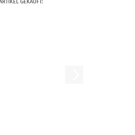
ARTIKEL GEKAUFT: