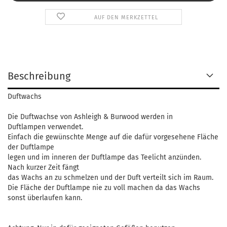
AUF DEN MERKZETTEL
Beschreibung
Duftwachs
Die Duftwachse von Ashleigh & Burwood werden in
Duftlampen verwendet.
Einfach die gewünschte Menge auf die dafür vorgesehene Fläche
der Duftlampe
legen und im inneren der Duftlampe das Teelicht anzünden.
Nach kurzer Zeit fängt
das Wachs an zu schmelzen und der Duft verteilt sich im Raum.
Die Fläche der Duftlampe nie zu voll machen da das Wachs
sonst überlaufen kann.