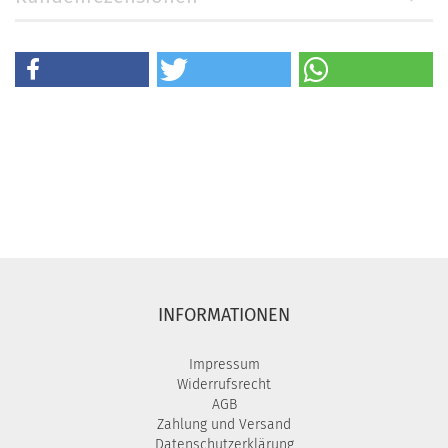
INFORMATIONEN
Impressum
Widerrufsrecht
AGB
Zahlung und Versand
Datenschutzerklärung