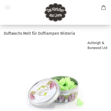
Duftwachs Melt für Duftlampen Wisteria
Ashleigh &
Burwood Ltd