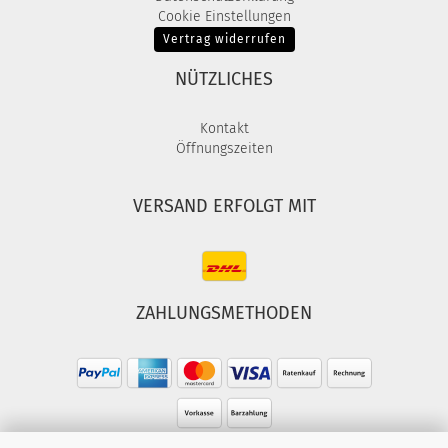
Cookie Einstellungen
Vertrag widerrufen
NÜTZLICHES
Kontakt
Öffnungszeiten
VERSAND ERFOLGT MIT
ZAHLUNGSMETHODEN