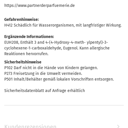
https://www.partnerderparfuemerie.de
Gefahrenhinweise:
H412 Schädlich für Wasserorganismen, mit langfristiger Wirkung.
Ergänzende Informationen:
EUH208, Enthält 3 and 4-(4-Hydroxy-4-meth- ylpentyl)-3-
cyclohexene-1-carboxaldehyde, Eugenol. Kann allergische
Reaktionen hervorrufen.
Sicherheitshinweise
P102 Darf nicht in die Hände von Kindern gelangen.
P273 Freisetzung in die Umwelt vermeiden.
P501 Inhalt/Behälter gemäß lokalen Vorschriften entsorgen.
Sicherheitsdatenblatt auf Anfrage erhältlich
Kundenrezensionen