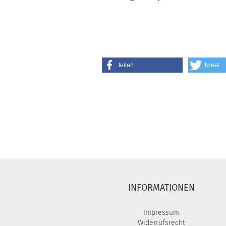
teilen
tweet
INFORMATIONEN
Impressum
Widerrufsrecht