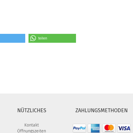
teilen
NÜTZLICHES
ZAHLUNGSMETHODEN
Kontakt
Öffnungszeiten