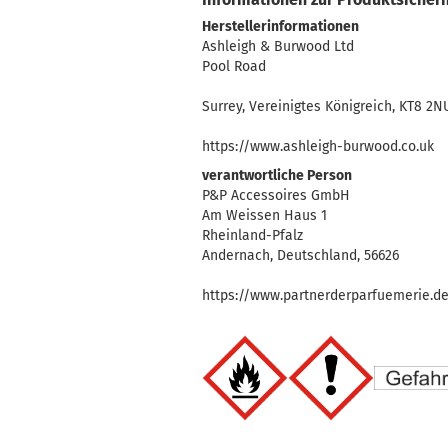
Herstellerinformationen
Ashleigh & Burwood Ltd
Pool Road
Surrey, Vereinigtes Königreich, KT8 2N
https://www.ashleigh-burwood.co.uk
verantwortliche Person
P&P Accessoires GmbH
Am Weissen Haus 1
Rheinland-Pfalz
Andernach, Deutschland, 56626
https://www.partnerderparfuemerie.d