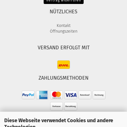
Vertrag widerrufen
NÜTZLICHES
Kontakt
Öffnungszeiten
VERSAND ERFOLGT MIT
ZAHLUNGSMETHODEN
HOTLINE
Diese Webseite verwendet Cookies und andere
Technologien