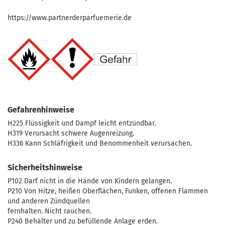
https://www.partnerderparfuemerie.de
Gefahrenhinweise
H225 Flüssigkeit und Dampf leicht entzündbar.
H319 Verursacht schwere Augenreizung.
H336 Kann Schläfrigkeit und Benommenheit verursachen.
Sicherheitshinweise
P102 Darf nicht in die Hände von Kindern gelangen.
P210 Von Hitze, heißen Oberflächen, Funken, offenen Flammen
und anderen Zündquellen
fernhalten. Nicht rauchen.
P240 Behälter und zu befüllende Anlage erden.