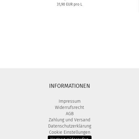
31,90 EUR pro L
INFORMATIONEN
Impressum
Widerrufsrecht
AGB
Zahlung und Versand
Datenschutzerklärung
Cookie Einstellungen