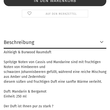
AUF DEN MERKZETTEL
Beschreibung
Ashleigh & Burwood Raumduft
Spritzige Noten von Cassis und Mandarine sind mit fruchtigen
Noten von Himbeeren und
schwarzen Johannisbeeren gefüllt, während eine reiche Mischung
aus Amber und Zedernholz
diesem süßen und fruchtigen Duft eine sanfte Wärme verleiht.
Duft: Mandarin & Bergamot
Einheit: 250 ml
Der Duft ist Ihnen pur zu stark ?