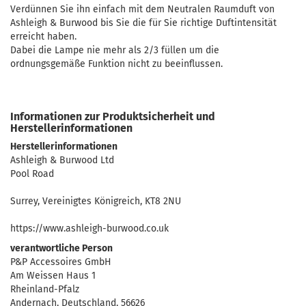
Verdünnen Sie ihn einfach mit dem Neutralen Raumduft von
Ashleigh & Burwood bis Sie die für Sie richtige Duftintensität
erreicht haben.
Dabei die Lampe nie mehr als 2/3 füllen um die
ordnungsgemäße Funktion nicht zu beeinflussen.
Informationen zur Produktsicherheit und
Herstellerinformationen
Herstellerinformationen
Ashleigh & Burwood Ltd
Pool Road
Surrey, Vereinigtes Königreich, KT8 2NU
https://www.ashleigh-burwood.co.uk
verantwortliche Person
P&P Accessoires GmbH
Am Weissen Haus 1
Rheinland-Pfalz
Andernach, Deutschland, 56626