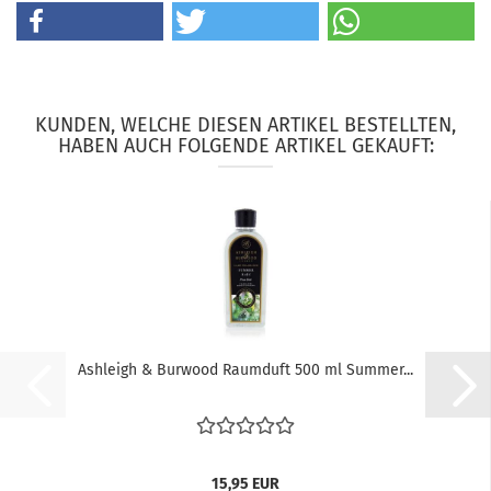
KUNDEN, WELCHE DIESEN ARTIKEL BESTELLTEN,
HABEN AUCH FOLGENDE ARTIKEL GEKAUFT:
Ashleigh & Burwood Raumduft 500 ml Summer...
15,95 EUR