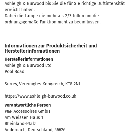
Ashleigh & Burwood bis Sie die für Sie richtige Duftintensität
erreicht haben.
Dabei die Lampe nie mehr als 2/3 füllen um die
ordnungsgemäße Funktion nicht zu beeinflussen.
Informationen zur Produktsicherheit und
Herstellerinformationen
Herstellerinformationen
Ashleigh & Burwood Ltd
Pool Road
Surrey, Vereinigtes Königreich, KT8 2NU
https://www.ashleigh-burwood.co.uk
verantwortliche Person
P&P Accessoires GmbH
Am Weissen Haus 1
Rheinland-Pfalz
Andernach, Deutschland, 56626