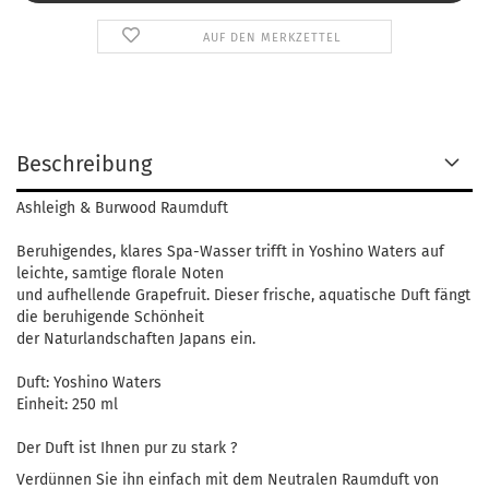
AUF DEN MERKZETTEL
Beschreibung
Ashleigh & Burwood Raumduft
Beruhigendes, klares Spa-Wasser trifft in Yoshino Waters auf
leichte, samtige florale Noten
und aufhellende Grapefruit.
Dieser frische, aquatische Duft fängt
die beruhigende Schönheit
der Naturlandschaften Japans ein.
Duft: Yoshino Waters
Einheit: 250 ml
Der Duft ist Ihnen pur zu stark ?
Verdünnen Sie ihn einfach mit dem Neutralen Raumduft von