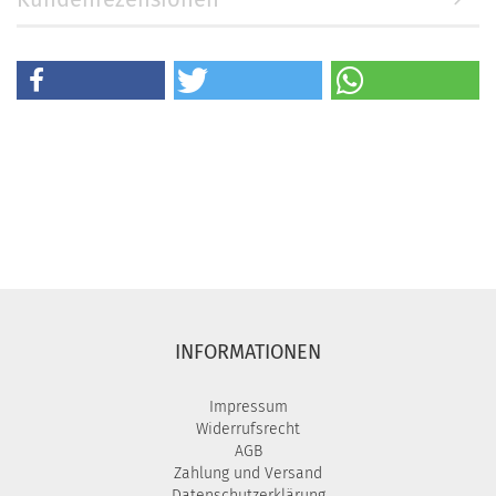
INFORMATIONEN
Impressum
Widerrufsrecht
AGB
Zahlung und Versand
Datenschutzerklärung