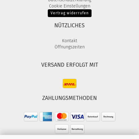
Cookie Einstellungen
Vertrag widerrufen
NÜTZLICHES
Kontakt
Öffnungszeiten
VERSAND ERFOLGT MIT
ZAHLUNGSMETHODEN