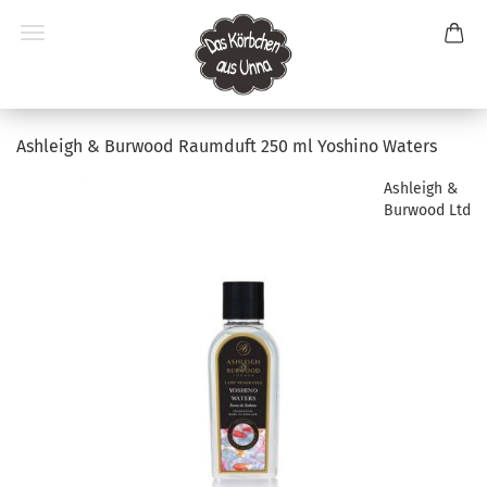
Ashleigh & Burwood Raumduft 250 ml Yoshino Waters
Ashleigh &
Burwood Ltd