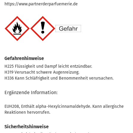
https://www.partnerderparfuemerie.de
Gefahrenhinweise
H225 Flüssigkeit und Dampf leicht entzündbar.
H319 Verursacht schwere Augenreizung.
H336 Kann Schläfrigkeit und Benommenheit verursachen.
Ergänzende Information:
EUH208, Enthält alpha-Hexylcinnamaldehyde. Kann allergische
Reaktionen hervorrufen.
Sicherheitshinweise