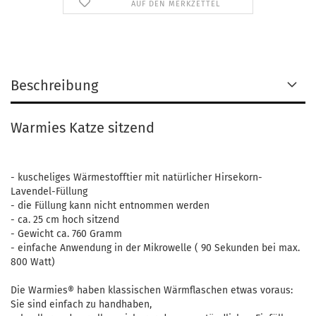
AUF DEN MERKZETTEL
Beschreibung
Warmies Katze sitzend
- kuscheliges Wärmestofftier mit natürlicher Hirsekorn-
Lavendel-Füllung
- die Füllung kann nicht entnommen werden
- ca. 25 cm hoch sitzend
- Gewicht ca. 760 Gramm
- einfache Anwendung in der Mikrowelle ( 90 Sekunden bei max.
800 Watt)
Die Warmies® haben klassischen Wärmflaschen etwas voraus:
Sie sind einfach zu handhaben,