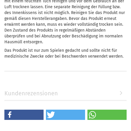
mit einem feuchten Tuch reinigen und vor dem Gebrauch an der
Luft trocknen lassen. Eine separate Reinigung der Füllung bzw.
des Innenkissens ist nicht möglich. Reinigen Sie das Produkt nur
gemäß diesen Herstellerangaben. Bevor das Produkt erneut
erwärmt werden kann, muss es wieder vollständig trocken sein.
Den Zustand des Produkts in regelmäßigen Abständen
überprüfen und bei Abnutzung oder Beschädigung im normalen
Hausmüll entsorgen.
Das Produkt ist nur zum Spielen gedacht und sollte nicht für
medizinische Zwecke oder bei Beschwerden verwendet werden.
Kundenrezensionen