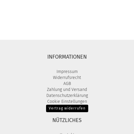
INFORMATIONEN
Impressum
Widerrufsrecht
AGB
Zahlung und Versand
Datenschutzerklärung
Cookie Einstellungen
Vertrag widerrufen
NÜTZLICHES