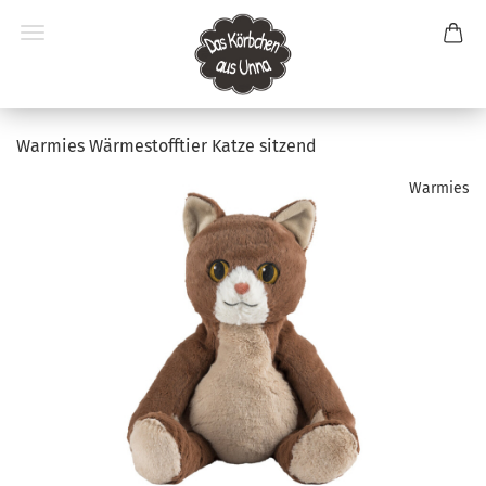
Warmies Wärmestofftier Katze sitzend
Warmies