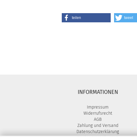
teilen
tweet
INFORMATIONEN
Impressum
Widerrufsrecht
AGB
Zahlung und Versand
Datenschutzerklärung