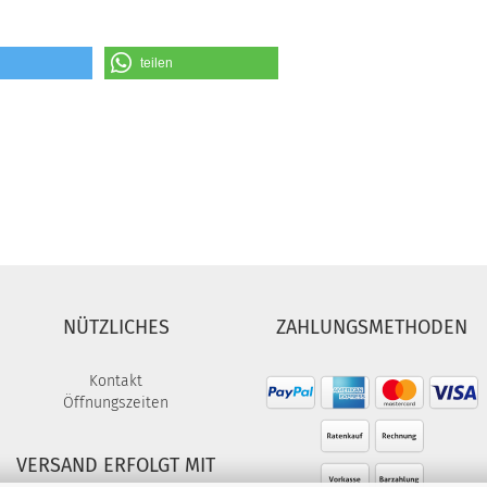
teilen
NÜTZLICHES
ZAHLUNGSMETHODEN
Kontakt
Öffnungszeiten
VERSAND ERFOLGT MIT