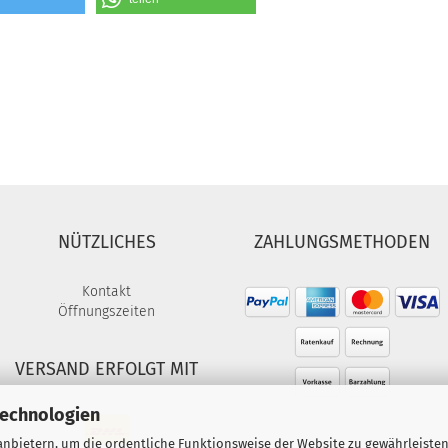
NÜTZLICHES
ZAHLUNGSMETHODEN
Kontakt
Öffnungszeiten
VERSAND ERFOLGT MIT
Technologien
nbietern, um die ordentliche Funktionsweise der Website zu gewährleisten