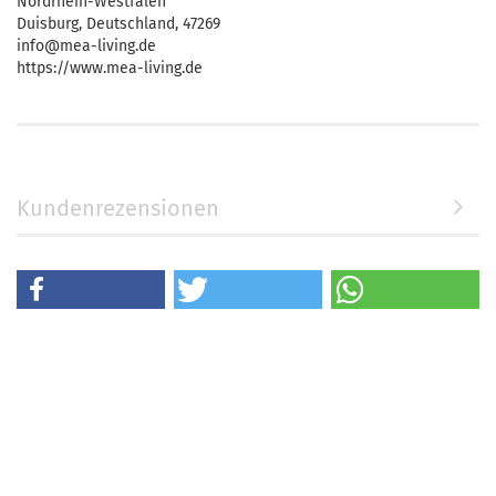
Nordrhein-Westfalen
Duisburg, Deutschland, 47269
info@mea-living.de
https://www.mea-living.de
Kundenrezensionen