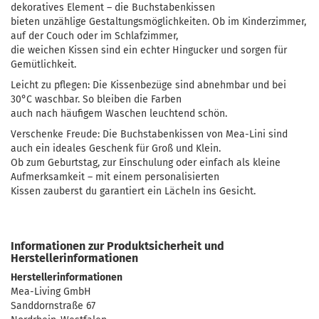
dekoratives Element – die Buchstabenkissen
bieten unzählige Gestaltungsmöglichkeiten. Ob im Kinderzimmer,
auf der Couch oder im Schlafzimmer,
die weichen Kissen sind ein echter Hingucker und sorgen für
Gemütlichkeit.
Leicht zu pflegen: Die Kissenbezüge sind abnehmbar und bei
30°C waschbar. So bleiben die Farben
auch nach häufigem Waschen leuchtend schön.
Verschenke Freude: Die Buchstabenkissen von Mea-Lini sind
auch ein ideales Geschenk für Groß und Klein.
Ob zum Geburtstag, zur Einschulung oder einfach als kleine
Aufmerksamkeit – mit einem personalisierten
Kissen zauberst du garantiert ein Lächeln ins Gesicht.
Informationen zur Produktsicherheit und
Herstellerinformationen
Herstellerinformationen
Mea-Living GmbH
Sanddornstraße 67