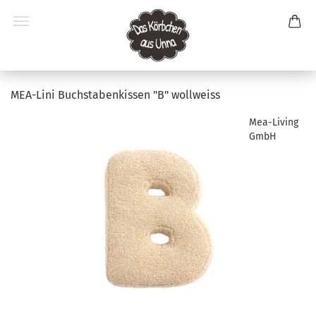
MEA-Lini Buchstabenkissen "B" wollweiss
Mea-Living
GmbH