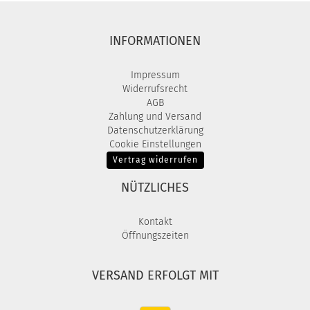
INFORMATIONEN
Impressum
Widerrufsrecht
AGB
Zahlung und Versand
Datenschutzerklärung
Cookie Einstellungen
Vertrag widerrufen
NÜTZLICHES
Kontakt
Öffnungszeiten
VERSAND ERFOLGT MIT