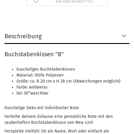
AUF DEN MERKZETTEL
Beschreibung
Buchstabenkissen "B"
kuscheliges Buchstabenkissen
Material: 100% Polyester
Größe: ca. B 20 cm x H 28 cm (Abweichungen möglich!)
Farbe: wollweiss
bei 30°waschbar
Kuschelige Deko mit individueller Note
Verleihe deinem Zuhause eine persönliche Note mit den
zauberhaften Buchstabenkissen von Mea-Lini!
Verspielte Vielfalt: Ob als Name, Wort oder einfach als