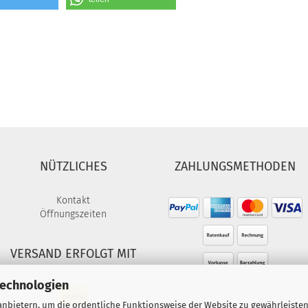
NÜTZLICHES
ZAHLUNGSMETHODEN
Kontakt
Öffnungszeiten
VERSAND ERFOLGT MIT
Technologien
nbietern, um die ordentliche Funktionsweise der Website zu gewährleisten