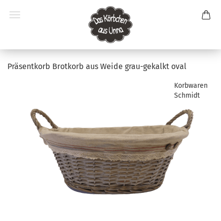
Präsentkorb Brotkorb aus Weide grau-gekalkt oval
Korbwaren
Schmidt