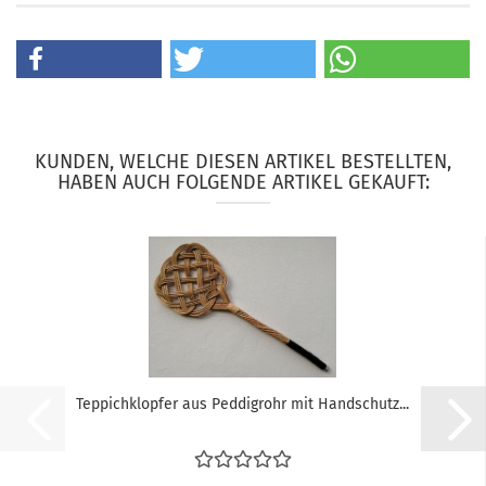
KUNDEN, WELCHE DIESEN ARTIKEL BESTELLTEN,
HABEN AUCH FOLGENDE ARTIKEL GEKAUFT:
Teppichklopfer aus Peddigrohr mit Handschutz...