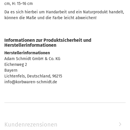
cm, H: 15–16 cm
Da es sich hierbei um Handarbeit und ein Naturprodukt handelt,
können die Maße und die Farbe leicht abweichen!
Informationen zur Produktsicherheit und
Herstellerinformationen
Herstellerinformationen
Adam Schmidt GmbH & Co. KG
Eichenweg 2
Bayern
Lichtenfels, Deutschland, 96215
info@korbwaren-schmidt.de
Kundenrezensionen