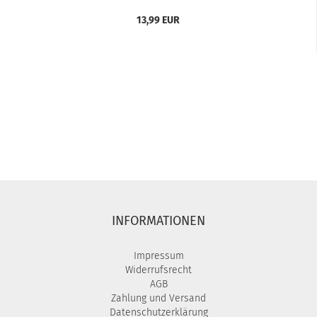
13,99 EUR
INFORMATIONEN
Impressum
Widerrufsrecht
AGB
Zahlung und Versand
Datenschutzerklärung