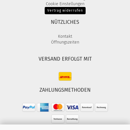
Cookie Einstellungen
Vertrag widerrufen
NÜTZLICHES
Kontakt
Öffnungszeiten
VERSAND ERFOLGT MIT
ZAHLUNGSMETHODEN