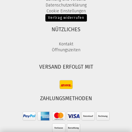
Datenschutzerklärung
Cookie Einstellungen
Vertrag widerrufen
NÜTZLICHES
Kontakt
Öffnungszeiten
VERSAND ERFOLGT MIT
ZAHLUNGSMETHODEN