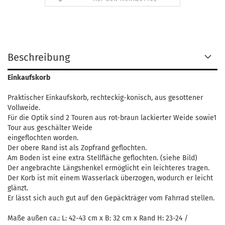
Beschreibung
Einkaufskorb
Praktischer Einkaufskorb, rechteckig-konisch, aus gesottener
Vollweide.
Für die Optik sind 2 Touren aus rot-braun lackierter Weide sowie1
Tour aus geschälter Weide
eingeflochten worden.
Der obere Rand ist als Zopfrand geflochten.
Am Boden ist eine extra Stellfläche geflochten. (siehe Bild)
Der angebrachte Längshenkel ermöglicht ein leichteres tragen.
Der Korb ist mit einem Wasserlack überzogen, wodurch er leicht
glänzt.
Er lässt sich auch gut auf den Gepäckträger vom Fahrrad stellen.
Maße außen ca.: L: 42-43 cm x B: 32 cm x Rand H: 23-24 /