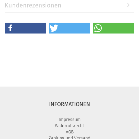
Kundenrezensionen
INFORMATIONEN
Impressum
Widerrufsrecht
AGB
Zahlung und Versand