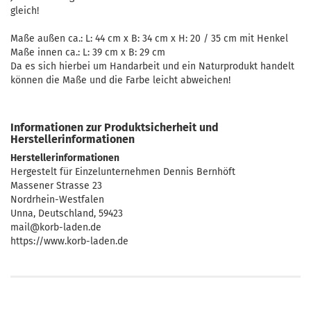
gleich!
Maße außen ca.: L: 44 cm x B: 34 cm x H: 20 / 35 cm mit Henkel
Maße innen ca.: L: 39 cm x B: 29 cm
Da es sich hierbei um Handarbeit und ein Naturprodukt handelt
können die Maße und die Farbe leicht abweichen!
Informationen zur Produktsicherheit und
Herstellerinformationen
Herstellerinformationen
Hergestelt für Einzelunternehmen Dennis Bernhöft
Massener Strasse 23
Nordrhein-Westfalen
Unna, Deutschland, 59423
mail@korb-laden.de
https://www.korb-laden.de