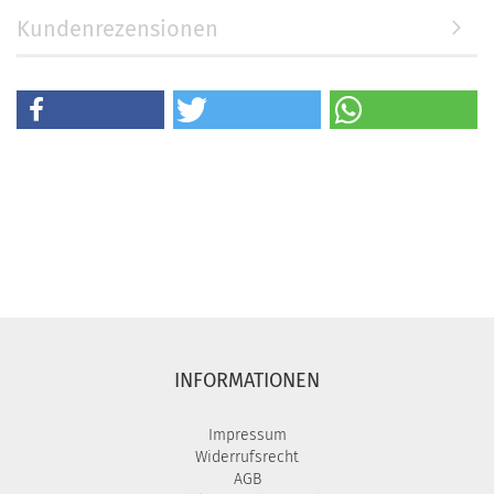
Kundenrezensionen
INFORMATIONEN
Impressum
Widerrufsrecht
AGB