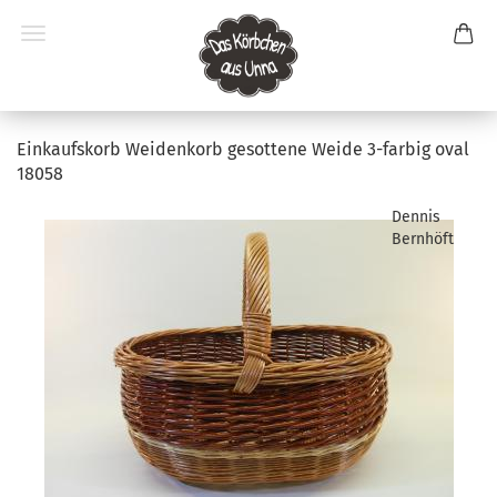
Einkaufskorb Weidenkorb gesottene Weide 3-farbig oval
18058
Dennis
Bernhöft