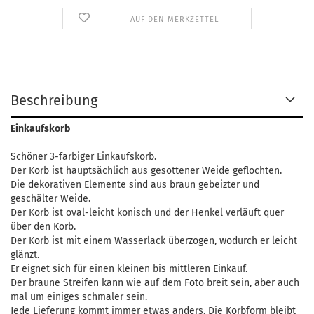
AUF DEN MERKZETTEL
Beschreibung
Einkaufskorb
Schöner 3-farbiger Einkaufskorb.
Der Korb ist hauptsächlich aus gesottener Weide geflochten.
Die dekorativen Elemente sind aus braun gebeizter und
geschälter Weide.
Der Korb ist oval-leicht konisch und der Henkel verläuft quer
über den Korb.
Der Korb ist mit einem Wasserlack überzogen, wodurch er leicht
glänzt.
Er eignet sich für einen kleinen bis mittleren Einkauf.
Der braune Streifen kann wie auf dem Foto breit sein, aber auch
mal um einiges schmaler sein.
Jede Lieferung kommt immer etwas anders. Die Korbform bleibt