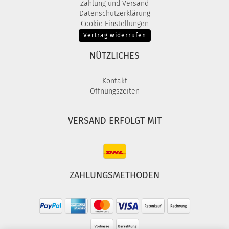
Zahlung und Versand
Datenschutzerklärung
Cookie Einstellungen
Vertrag widerrufen
NÜTZLICHES
Kontakt
Öffnungszeiten
VERSAND ERFOLGT MIT
ZAHLUNGSMETHODEN