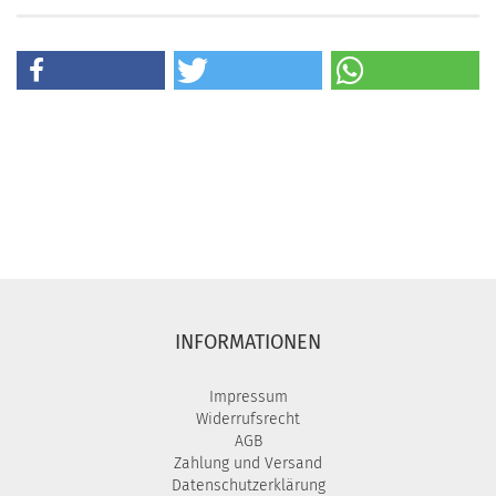
INFORMATIONEN
Impressum
Widerrufsrecht
AGB
Zahlung und Versand
Datenschutzerklärung