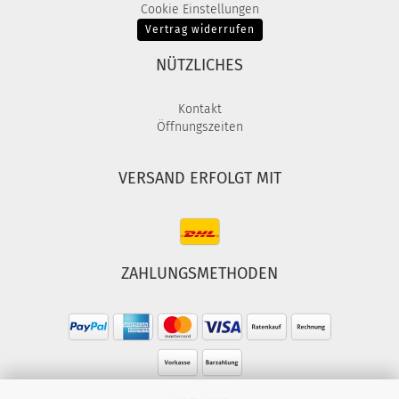
Cookie Einstellungen
Vertrag widerrufen
NÜTZLICHES
Kontakt
Öffnungszeiten
VERSAND ERFOLGT MIT
ZAHLUNGSMETHODEN