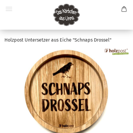
Holzpost Untersetzer aus Eiche "Schnaps Drossel"