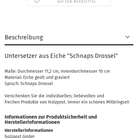
AUF DEN MERKZETTEL
Beschreibung
Untersetzer aus Eiche "Schnaps Drossel"
Maße: Durchmesser 11,2 cm, Innendurchmesser 10 cm
Material: Eiche geölt und graviert
Spruch: Schnaps Drossel
Verschenken Sie die individuellen, liebevollen und
frechen Produkte von Holzpost. Immer ein schönes Mitbringsel!
Informationen zur Produktsicherheit und
Herstellerinformationen
Herstellerinformationen
holzpost GmbH