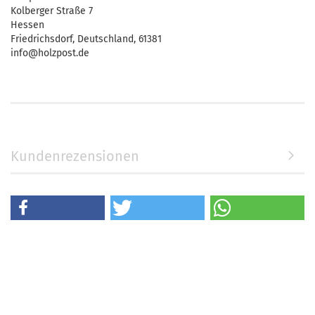
Kolberger Straße 7
Hessen
Friedrichsdorf, Deutschland, 61381
info@holzpost.de
Kundenrezensionen