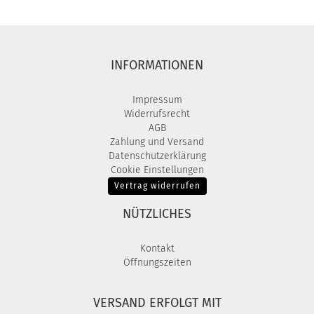
INFORMATIONEN
Impressum
Widerrufsrecht
AGB
Zahlung und Versand
Datenschutzerklärung
Cookie Einstellungen
Vertrag widerrufen
NÜTZLICHES
Kontakt
Öffnungszeiten
VERSAND ERFOLGT MIT