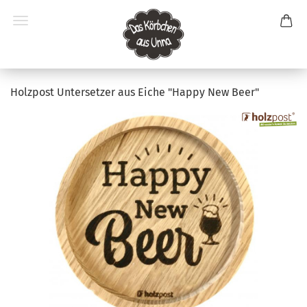
Holzpost Untersetzer aus Eiche "Happy New Beer"