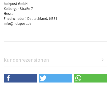
holzpost GmbH
Kolberger Straße 7
Hessen
Friedrichsdorf, Deutschland, 61381
info@holzpost.de
Kundenrezensionen