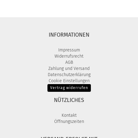
INFORMATIONEN
Impressum
Widerrufsrecht
AGB
Zahlung und Versand
Datenschutzerklärung
Cookie Einstellungen
Vertrag widerrufen
NÜTZLICHES
Kontakt
Öffnungszeiten