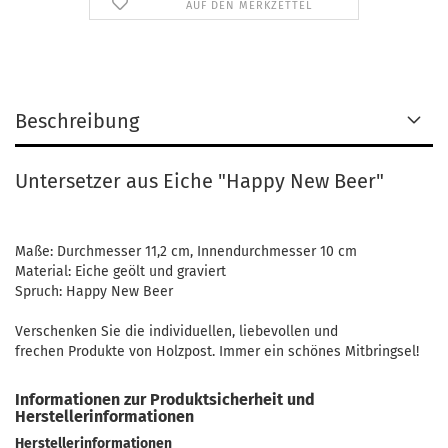
AUF DEN MERKZETTEL
Beschreibung
Untersetzer aus Eiche "Happy New Beer"
Maße: Durchmesser 11,2 cm, Innendurchmesser 10 cm
Material: Eiche geölt und graviert
Spruch: Happy New Beer
Verschenken Sie die individuellen, liebevollen und
frechen Produkte von Holzpost. Immer ein schönes Mitbringsel!
Informationen zur Produktsicherheit und
Herstellerinformationen
Herstellerinformationen