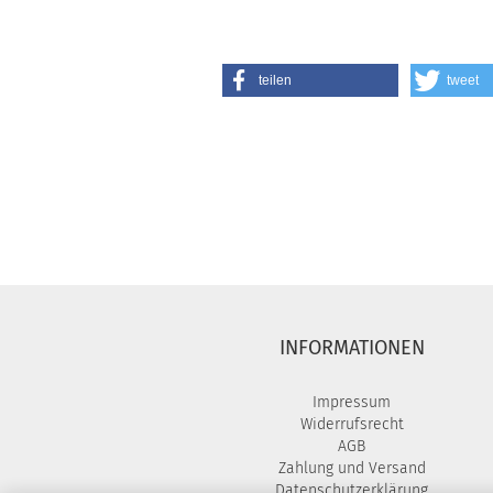
teilen
tweet
INFORMATIONEN
Impressum
Widerrufsrecht
AGB
Zahlung und Versand
Datenschutzerklärung