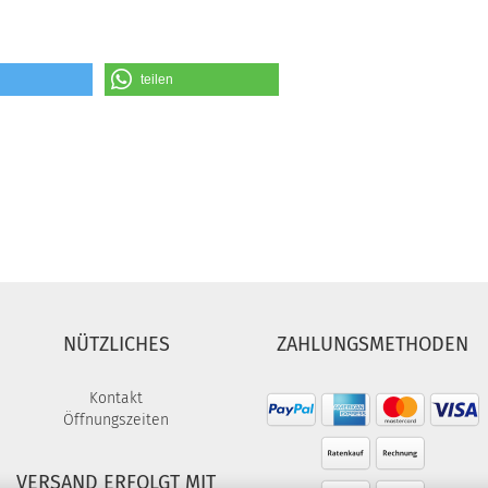
teilen
NÜTZLICHES
ZAHLUNGSMETHODEN
Kontakt
Öffnungszeiten
VERSAND ERFOLGT MIT