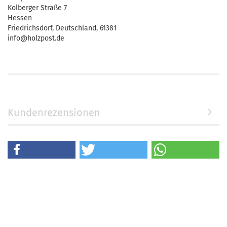
Kolberger Straße 7
Hessen
Friedrichsdorf, Deutschland, 61381
info@holzpost.de
Kundenrezensionen