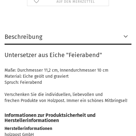
AUF DEN MERKZETTEL
Beschreibung
Untersetzer aus Eiche "Feierabend"
Maße: Durchmesser 11,2 cm, Innendurchmesser 10 cm
Material: Eiche geölt und graviert
Spruch: Feierabend
Verschenken Sie die individuellen, liebevollen und
frechen Produkte von Holzpost. Immer ein schönes Mitbringsel!
Informationen zur Produktsicherheit und
Herstellerinformationen
Herstellerinformationen
holzpost GmbH