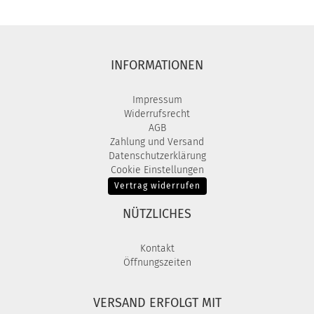
INFORMATIONEN
Impressum
Widerrufsrecht
AGB
Zahlung und Versand
Datenschutzerklärung
Cookie Einstellungen
Vertrag widerrufen
NÜTZLICHES
Kontakt
Öffnungszeiten
VERSAND ERFOLGT MIT