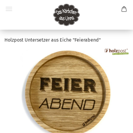
Holzpost Untersetzer aus Eiche "Feierabend"