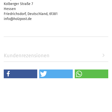
Kolberger Straße 7
Hessen
Friedrichsdorf, Deutschland, 61381
info@holzpost.de
Kundenrezensionen