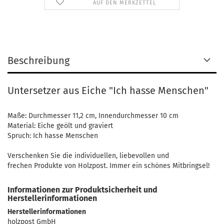
AUF DEN MERKZETTEL
Beschreibung
Untersetzer aus Eiche "Ich hasse Menschen"
Maße: Durchmesser 11,2 cm, Innendurchmesser 10 cm
Material: Eiche geölt und graviert
Spruch: Ich hasse Menschen
Verschenken Sie die individuellen, liebevollen und
frechen Produkte von Holzpost. Immer ein schönes Mitbringsel!
Informationen zur Produktsicherheit und
Herstellerinformationen
Herstellerinformationen
holzpost GmbH