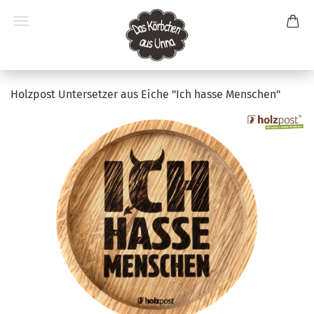
Holzpost Untersetzer aus Eiche "Ich hasse Menschen"