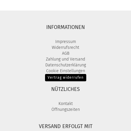
INFORMATIONEN
Impressum
Widerrufsrecht
AGB
Zahlung und Versand
Datenschutzerklärung
Cookie Einstellungen
Vertrag widerrufen
NÜTZLICHES
Kontakt
Öffnungszeiten
VERSAND ERFOLGT MIT