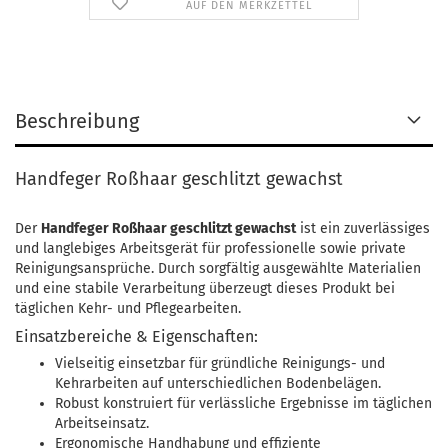
AUF DEN MERKZETTEL
Beschreibung
Handfeger Roßhaar geschlitzt gewachst
Der
Handfeger Roßhaar geschlitzt gewachst
ist ein zuverlässiges
und langlebiges Arbeitsgerät für professionelle sowie private
Reinigungsansprüche. Durch sorgfältig ausgewählte Materialien
und eine stabile Verarbeitung überzeugt dieses Produkt bei
täglichen Kehr- und Pflegearbeiten.
Einsatzbereiche & Eigenschaften:
Vielseitig einsetzbar für gründliche Reinigungs- und
Kehrarbeiten auf unterschiedlichen Bodenbelägen.
Robust konstruiert für verlässliche Ergebnisse im täglichen
Arbeitseinsatz.
Ergonomische Handhabung und effiziente