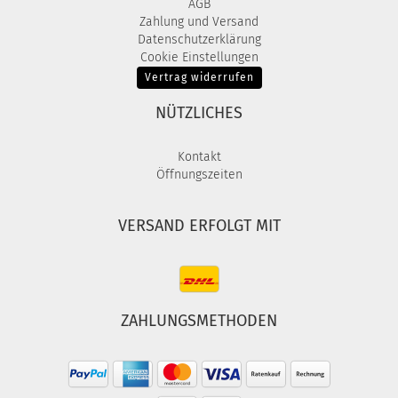
AGB
Zahlung und Versand
Datenschutzerklärung
Cookie Einstellungen
Vertrag widerrufen
NÜTZLICHES
Kontakt
Öffnungszeiten
VERSAND ERFOLGT MIT
ZAHLUNGSMETHODEN