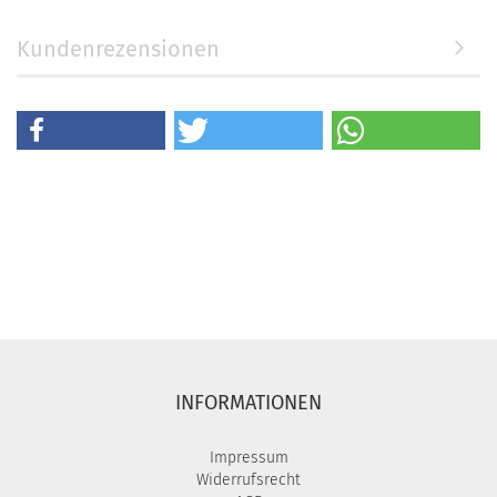
Kundenrezensionen
INFORMATIONEN
Impressum
Widerrufsrecht