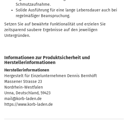
Schmutzaufnahme.
Solide Ausführung für eine lange Lebensdauer auch bei
regelmäßiger Beanspruchung.
Setzen Sie auf bewährte Funktionalität und erzielen Sie
zeitsparend saubere Ergebnisse auf den jeweiligen
Untergründen.
Informationen zur Produktsicherheit und
Herstellerinformationen
Herstellerinformationen
Hergestelt für Einzelunternehmen Dennis Bernhöft
Massener Strasse 23
Nordrhein-Westfalen
Unna, Deutschland, 59423
mail@korb-laden.de
https://www.korb-laden.de