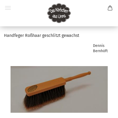
Handfeger Roßhaar geschlitzt gewachst
Dennis
Bernhöft